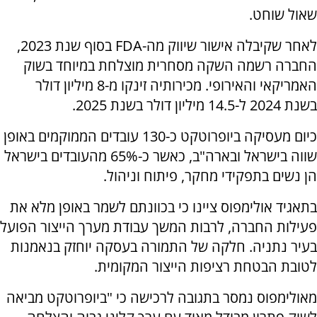
שאול שוחט.
לאחר שקיבלה אישור שיווק מה-FDA בסוף שנת 2023,
החברה רשמה השקה מסחרית מוצלחת במיוחד בשוק
האמריקאי והאירופי. מכירותיה זינקו מ-8 מיליון דולר
בשנת 2024 ל-14.5 מיליון דולר בשנת 2025.
כיום מעסיקה ביופרוטקט כ-130 עובדים הממוקמים באופן
שווה בישראל ובארה"ב, כאשר כ-65% מהעובדים בישראל
הן נשים בתפקידי מחקר, פיתוח וניהול.
בתאגיד אולימפוס ציינו כי בכוונתם לשמר באופן מלא את
פעילות החברה, לרבות המשך עבודת מערך הייצור הפועל
בעיר נתניה. חלקה של התמורה בעסקה יוחזק בנאמנות
לטובת הבטחת רציפות הייצור המקומית.
מאולימפוס נמסר בתגובה לרכישה כי "ביופרוטקט מביאה