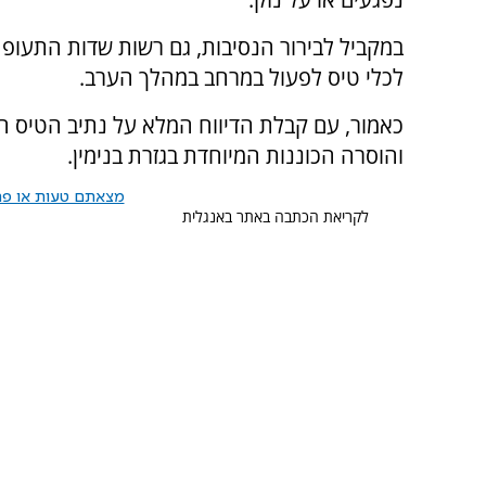
במקביל לבירור הנסיבות, גם רשות שדות התעופ
לכלי טיס לפעול במרחב במהלך הערב.
כאמור, עם קבלת הדיווח המלא על נתיב הטיס ה
והוסרה הכוננות המיוחדת בגזרת בנימין.
מצאתם טעות או פרס
לקריאת הכתבה באתר באנגלית