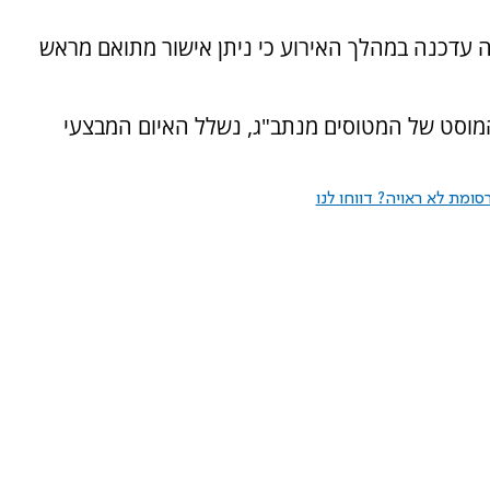
ה עדכנה במהלך האירוע כי ניתן אישור מתואם מראש
מוסט של המטוסים מנתב"ג, נשלל האיום המבצעי
ומת לא ראויה? דווחו לנו