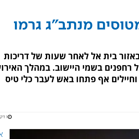
טוסים מנתב"ג גרמו
אזור בית אל לאחר שעות של דריכות
ל רחפנים בשמי היישוב. במהלך האירו
וחיילים אף פתחו באש לעבר כלי טיס
1 דקות
א