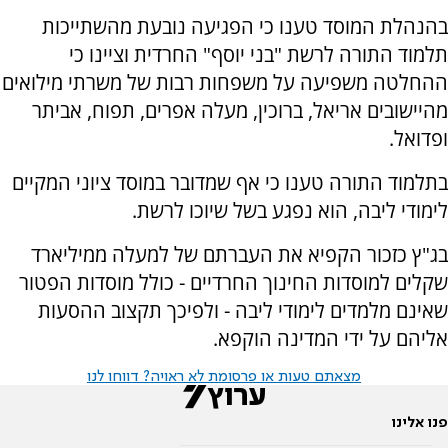
בהנהלת המוסד טענו כי הפגיעה נובעת מהשתייכות
תלמוד התורה לרשת "בני יוסף" החרדית וציינו כי
ההחלטה משפיעה על משפחות רבות של משרתי מילואים
מהיישובים אריאל, ברוכין, מעלה אפרים, תפוח, אביתר
ופדואל.
בתלמוד התורה טענו כי אף שמדובר במוסד ציוני המקיים
לימודי ליבה, הוא נפגע בשל שיוכו לרשת.
בג"ץ כזכור הקפיא את העברתם של למעלה ממיליארד
שקלים למוסדות החינוך החרדיים - כולל מוסדות הפטור
שאינם מלמדים לימודי ליבה - ולפיכך תקצוב ההסעות
אליהם על ידי המדינה הוקפא.
מצאתם טעות או פרסומת לא ראויה? דווחו לנו
פנו אלינו