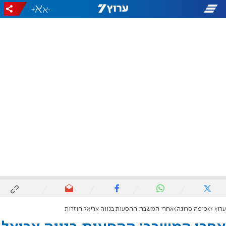
+
-
ערוץ 7
כיפה סרוגה
אחרי המשבר: ההסעות בנווה אריאל חוזרות