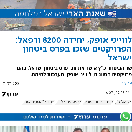
לווייני אופק, יחידה 8200 ורפאל:
הפרויקטים שזכו בפרס ביטחון
ישראל
שר הביטחון כ"ץ אישר את זוכי פרס ביטחון ישראל, בהם
פרויקטים מסווגים, לווייני אופק ומערכות לחימה.
ערוץ 7
2 דקות
29.05.26, 6:07
ישראל כ"ץ
פרס ביטחון ישראל
מבצע עם כלביא
מבצע "שאגת הארי"