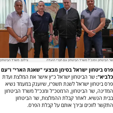
שר הביטחון ומנכ"ל משרד הביטחון עם חברי הועדה
צילום: משרד הביטחון
פרס ביטחון ישראל בסימן מבצעי "שאגת הארי" ו"עם
כלביא":
שר הביטחון ישראל כ"ץ אישר את המלצת ועדת
פרס ביטחון ישראל לשנת תשפ"ו, שיוענק במעמד נשיא
המדינה, שר הביטחון, הרמטכ"ל ומנכ"ל משרד הביטחון
בבית הנשיא. לאחר קבלת ההמלצות, שר הביטחון
התקשר לזוכים ובירך אותם על קבלת הפרס.