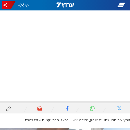
+
-
ערוץ 7
ביטחון
לווייני אופק, יחידה 8200 ורפאל: הפרויקטים שזכו בפרס ביטחון ישראל