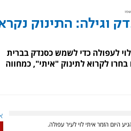
שמו
ק וגילה: התינוק נקרא
לוי לעפולה כדי לשמש כסנדק בברית
בחרו לקרוא לתינוק "איתי", כמחווה
א
ע היום הזמר איתי לוי לעיר עפולה.