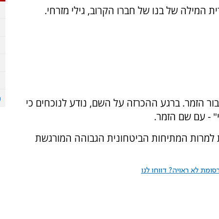
 המילה של בנו של חברו הקרוב, גילי מזרחי.
 הזמר. ברגע ההכרזה על השם, נודע לנוכחים כי
 - עם שם הזמר.
 למרות המתיחות הביטחונית הגבוהה המורגשת
ומת לא ראויה? דווחו לנו