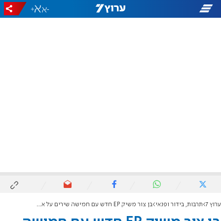
+
-
ערוץ 7
תרבות, בידור ופנאי
בן צור משיק EP חדש עם חמישה שירים על אמונה, תשובה וחיפוש עצמי