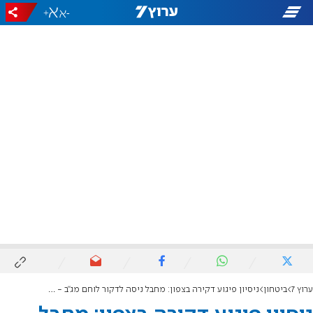
+
-
ערוץ 7
ביטחון
ניסיון פיגוע דקירה בצפון: מחבל ניסה לדקור לוחם מג"ב - ונוטרל