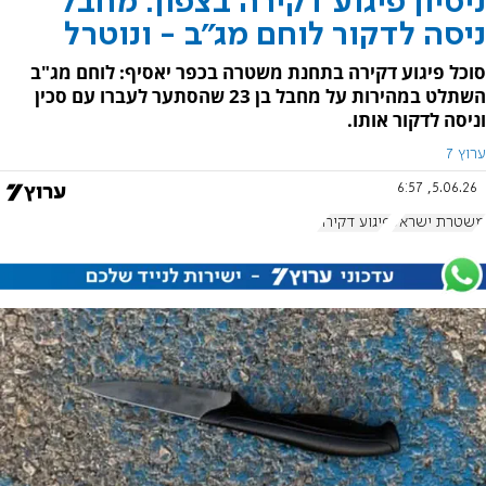
ניסיון פיגוע דקירה בצפון: מחבל
ניסה לדקור לוחם מג"ב - ונוטרל
סוכל פיגוע דקירה בתחנת משטרה בכפר יאסיף: לוחם מג"ב
השתלט במהירות על מחבל בן 23 שהסתער לעברו עם סכין
וניסה לדקור אותו.
ערוץ 7
5.06.26, 6:57
משטרת ישראל
פיגוע דקירה