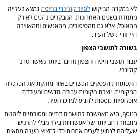
לא במקרה הביקוש
לסיור קולינרי בחיפה
נמצא בעלייה
מתמדת בשנים האחרונות. המבקרים נהנים לא רק
מהאוכל, אלא גם מהסיפורים, מהאנשים ומהאווירה
הייחודית של העיר.
בשורה לתושבי הצפון
עבור תושבי חיפה והצפון מדובר ביותר מאשר טרנד
קולינרי.
התפתחות העסקים הכשרים באזור מחזקת את הכלכלה
המקומית, יוצרת מקומות עבודה חדשים ומעודדת
אוכלוסיות נוספות להגיע למרכז העיר.
בנוסף, היא מאפשרת לתושבים דתיים ומסורתיים ליהנות
ממבחר רחב יותר של אפשרויות בילוי מבלי להרגיש
שעליהם לנסוע לערים אחרות כדי למצוא מענה מתאים.