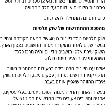
הדתי ומטיילים שומרי כשרות נאלצו פעמים רבות לחפש
פתרונות חלופיים או לוותר על חלק מהחוויה.
כיום התמונה מתחילה להשתנות.
מהפכת ההתחדשות של שוק תלפיות
שוק תלפיות נוסד בשנות ה-40 של המאה הקודמת ונחשב
במשך שנים לאחד ממוקדי המסחר החשובים בצפון הארץ.
השוק שירת אלפי תושבים מדי יום והיה מרכז כלכלי
משמעותי עבור העיר חיפה כולה.
אולם עם השנים חלה ירידה בפעילות המסחרית באזור.
מרכזי קניות חדשים נפתחו, עסקים עזבו, וחלקים מהשוק
איבדו מהזוהר שאפיין אותם בעבר.
בעשור האחרון החלה מגמה הפוכה. יזמים, בעלי עסקים,
אמנים ותושבים צעירים גילו מחדש את הפוטנציאל