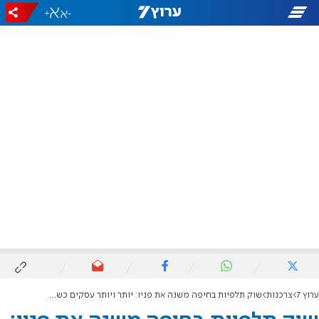
+
-
ערוץ 7
צרכנות
שוק תלפיות בחיפה משנה את פניו: יותר ויותר עסקים כשרים מצטרפים למהפכת ההתחדשות