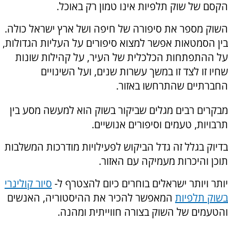
הקסם של שוק תלפיות אינו טמון רק באוכל.
השוק מספר את סיפורה של חיפה ושל ארץ ישראל כולה.
בין הסמטאות אפשר למצוא סיפורים על העליות הגדולות,
על ההתפתחות הכלכלית של העיר, על קהילות שונות
שחיו זו לצד זו במשך עשרות שנים, ועל השינויים
החברתיים שהתרחשו באזור.
מבקרים רבים מגלים שביקור בשוק הוא למעשה מסע בין
תרבויות, טעמים וסיפורים אנושיים.
בדיוק בגלל זה גדל הביקוש לפעילויות מודרכות המשלבות
תוכן והיכרות מעמיקה עם האזור.
יותר ויותר ישראלים בוחרים כיום להצטרף ל-
סיור קולינרי
בשוק תלפיות
המאפשר להכיר את ההיסטוריה, האנשים
והטעמים של השוק בצורה חווייתית ומהנה.