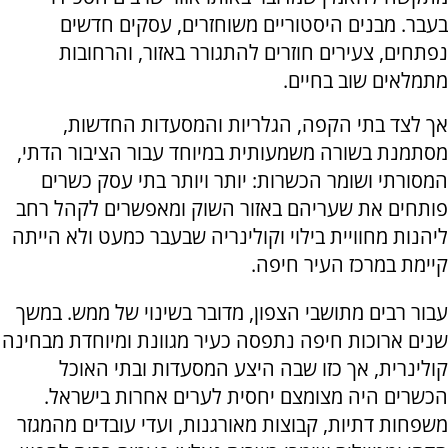
בעבר. מבנים היסטוריים משוחזרים, עסקים חדשים
נפתחים, צעירים חוזרים להתגורר באזור, והרחובות
מתמלאים שוב בחיים.
אך לצד בתי הקפה, הגלריות והמסעדות החדשות,
מסתמנת בשורה משמעותית במיוחד עבור הציבור הדתי,
המסורתי ושומר הכשרות: יותר ויותר בתי עסק כשרים
פותחים את שעריהם באזור השוק ומאפשרים לקהל רחב
ליהנות מחוויית בילוי וקולינריה שבעבר כמעט ולא הייתה
קיימת במרכז העיר חיפה.
עבור רבים מתושבי הצפון, מדובר בשינוי של ממש. במשך
שנים ארוכות חיפה נתפסה כעיר מגוונת ומיוחדת מבחינה
קולינרית, אך כזו שבה היצע המסעדות ובתי האוכל
הכשרים היה מצומצם יחסית לערים אחרות בישראל.
משפחות דתיות, קבוצות מאורגנות, ועדי עובדים מהמגזר