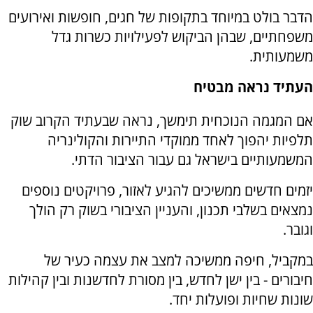
הדבר בולט במיוחד בתקופות של חגים, חופשות ואירועים
משפחתיים, שבהן הביקוש לפעילויות כשרות גדל
משמעותית.
העתיד נראה מבטיח
אם המגמה הנוכחית תימשך, נראה שבעתיד הקרוב שוק
תלפיות יהפוך לאחד ממוקדי התיירות והקולינריה
המשמעותיים בישראל גם עבור הציבור הדתי.
יזמים חדשים ממשיכים להגיע לאזור, פרויקטים נוספים
נמצאים בשלבי תכנון, והעניין הציבורי בשוק רק הולך
וגובר.
במקביל, חיפה ממשיכה למצב את עצמה כעיר של
חיבורים - בין ישן לחדש, בין מסורת לחדשנות ובין קהילות
שונות שחיות ופועלות יחד.