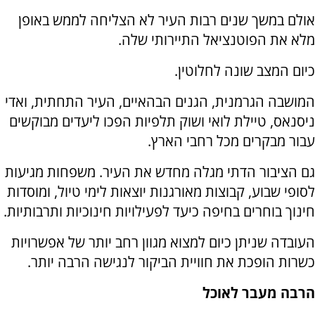
אולם במשך שנים רבות העיר לא הצליחה לממש באופן
מלא את הפוטנציאל התיירותי שלה.
כיום המצב שונה לחלוטין.
המושבה הגרמנית, הגנים הבהאיים, העיר התחתית, ואדי
ניסנאס, טיילת לואי ושוק תלפיות הפכו ליעדים מבוקשים
עבור מבקרים מכל רחבי הארץ.
גם הציבור הדתי מגלה מחדש את העיר. משפחות מגיעות
לסופי שבוע, קבוצות מאורגנות יוצאות לימי טיול, ומוסדות
חינוך בוחרים בחיפה כיעד לפעילויות חינוכיות ותרבותיות.
העובדה שניתן כיום למצוא מגוון רחב יותר של אפשרויות
כשרות הופכת את חוויית הביקור לנגישה הרבה יותר.
הרבה מעבר לאוכל