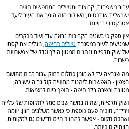
עבור משפחות, קבוצות ומטיילים המחפשים חוויה
ישראלית אותנטית, השילוב הזה הופך את העיר ליעד
אטרקטיבי במיוחד.
אין ספק כי בשנים הקרובות נראה עוד ועוד מבקרים
שמגיעים לעיר במסגרת
טיולים בחיפה
, מגלים את קסמו
של שוק תלפיות ונהנים ממגוון הולך וגדל של אפשרויות
כשרות.
מה שנראה עד לא מזמן כחלום רחוק עבור רבים מתושבי
הצפון - האפשרות ליהנות מחוויית קולינריה עשירה,
מגוונת וכשרה בלב חיפה - הופך כיום למציאות.
ושוק תלפיות, שהיה במשך שנים סמל לתקופות של עלייה
וירידה, מוכיח פעם נוספת כי כאשר משלבים חזון, יוזמה
ואהבת מקום - אפשר להחזיר חיים חדשים גם למקומות
הוותיקים ביותר.