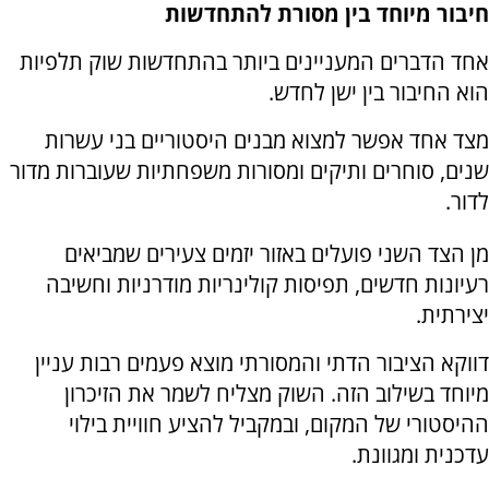
חיבור מיוחד בין מסורת להתחדשות
אחד הדברים המעניינים ביותר בהתחדשות שוק תלפיות
הוא החיבור בין ישן לחדש.
מצד אחד אפשר למצוא מבנים היסטוריים בני עשרות
שנים, סוחרים ותיקים ומסורות משפחתיות שעוברות מדור
לדור.
מן הצד השני פועלים באזור יזמים צעירים שמביאים
רעיונות חדשים, תפיסות קולינריות מודרניות וחשיבה
יצירתית.
דווקא הציבור הדתי והמסורתי מוצא פעמים רבות עניין
מיוחד בשילוב הזה. השוק מצליח לשמר את הזיכרון
ההיסטורי של המקום, ובמקביל להציע חוויית בילוי
עדכנית ומגוונת.