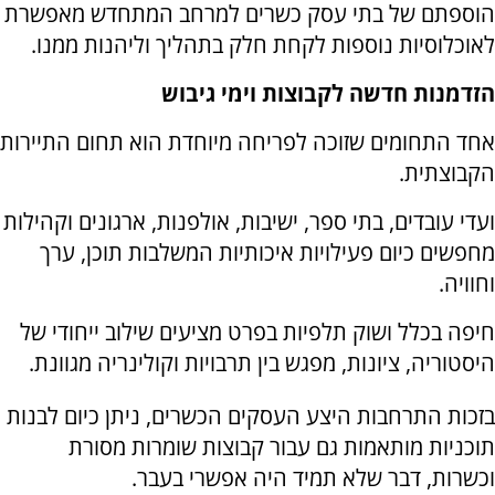
הוספתם של בתי עסק כשרים למרחב המתחדש מאפשרת
לאוכלוסיות נוספות לקחת חלק בתהליך וליהנות ממנו.
הזדמנות חדשה לקבוצות וימי גיבוש
אחד התחומים שזוכה לפריחה מיוחדת הוא תחום התיירות
הקבוצתית.
ועדי עובדים, בתי ספר, ישיבות, אולפנות, ארגונים וקהילות
מחפשים כיום פעילויות איכותיות המשלבות תוכן, ערך
וחוויה.
חיפה בכלל ושוק תלפיות בפרט מציעים שילוב ייחודי של
היסטוריה, ציונות, מפגש בין תרבויות וקולינריה מגוונת.
בזכות התרחבות היצע העסקים הכשרים, ניתן כיום לבנות
תוכניות מותאמות גם עבור קבוצות שומרות מסורת
וכשרות, דבר שלא תמיד היה אפשרי בעבר.