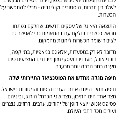
עובדים מחפשות ימי גיבוש בצפון, ויותר מטיילים מבקשים
לשלב בין תרבות, היסטוריה וקולינריה - מבלי להתפשר על
הכשרות.
התוצאה היא גל של עסקים חדשים, שחלקם נפתחו
מראש ככשרים וחלקם עברו התאמות כדי לאפשר גם
לציבור שומר הכשרות ליהנות מהמקום.
מדובר לא רק במסעדות, אלא גם במאפיות, בתי קפה,
דוכני אוכל, מעדניות ועסקי מזון מיוחדים המציעים כיום
מענה רחב הרבה יותר מבעבר.
חיפה מגלה מחדש את הפוטנציאל התיירותי שלה
חיפה תמיד הייתה אחת הערים היפות והמגוונות בישראל.
מצד אחד הים התיכון, מצד שני הכרמל הירוק, וביניהם
פסיפס אנושי יוצא דופן של יהודים, ערבים, דרוזים, נוצרים
ועולים מכל רחבי העולם.