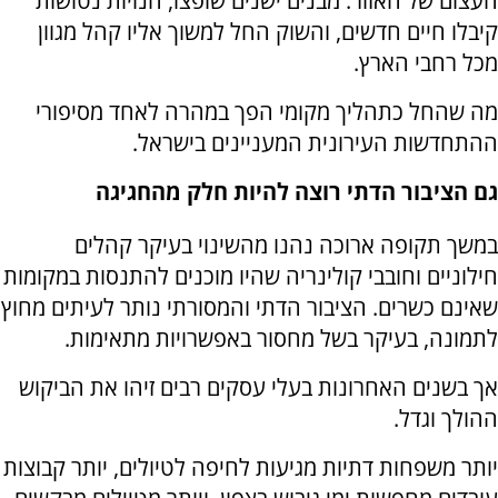
העצום של האזור. מבנים ישנים שופצו, חנויות נטושות
קיבלו חיים חדשים, והשוק החל למשוך אליו קהל מגוון
מכל רחבי הארץ.
מה שהחל כתהליך מקומי הפך במהרה לאחד מסיפורי
ההתחדשות העירונית המעניינים בישראל.
גם הציבור הדתי רוצה להיות חלק מהחגיגה
במשך תקופה ארוכה נהנו מהשינוי בעיקר קהלים
חילוניים וחובבי קולינריה שהיו מוכנים להתנסות במקומות
שאינם כשרים. הציבור הדתי והמסורתי נותר לעיתים מחוץ
לתמונה, בעיקר בשל מחסור באפשרויות מתאימות.
אך בשנים האחרונות בעלי עסקים רבים זיהו את הביקוש
ההולך וגדל.
יותר משפחות דתיות מגיעות לחיפה לטיולים, יותר קבוצות