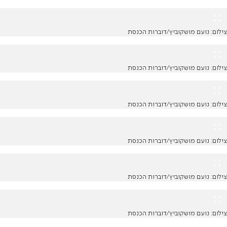
צילום: נועם מושקוביץ/דוברות הכנסת
צילום: נועם מושקוביץ/דוברות הכנסת
צילום: נועם מושקוביץ/דוברות הכנסת