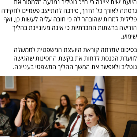
היועמ"שית ציינה כי ח"כ גוטליב נמנעה מלמסור את
גרסתה לאורך כל הדרך, סירבה להתייצב פעמיים לחקירה
פלילית למרות שהובהר לה כי חובה עליה לעשות כן, ואף
הודיעה ברשתות החברתיות כי אינה מעוניינת בהליך
שימוע.
בסיכום עמדתה קוראת היועצת המשפטית לממשלה
לוועדת הכנסת לדחות את בקשת החסינות שהגישה
גוטליב ולאפשר את המשך ההליך המשפטי בעניינה.