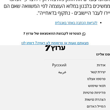
ממשיכים בלבנון במלוא העוצמה לפי המשוואה שאם הם
יירו לעבר היישובים - נתקוף בדאחייה".
לקריאת הכתבה באתר באנגלית
הצטרפו לקבוצת הוואטצאפ של ערוץ 7
מצאתם טעות או פרסומת לא ראויה? דווחו לנו
פנו אלינו
אודות
Pусский
יצירת קשר
عربية
פרסמו אצלנו
תנאי שימוש
מדיניות פרטיות
הצהרת נגישות
המייל האדום