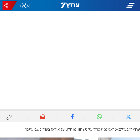
+
-
ערוץ 7
בעולם
טראמפ: "נכריז על ניצחון מוחלט על איראן בעוד כשבועיים"