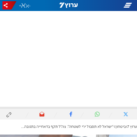
+
-
ערוץ 7
ביטחון
"ישראל לא תסבול ירי לשטחה": צה"ל תקף בדאחייה בתגובה לשיגורי הכטב"מים