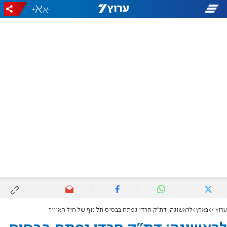
+
-
ערוץ 7
בארץ
לראשונה: דת"ק חרדי נפתח בבסיס תל נוף של חיל האוויר