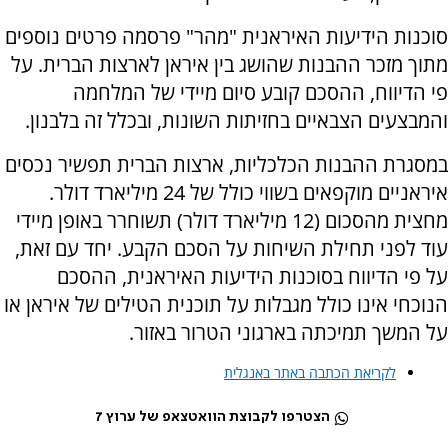
סוכנות הידיעות האיראנית "מהר" פרסמה פרטים נוספים
מתוך מזכר ההבנות שהושג בין איראן לארצות הברית. על
פי הדיווח, ההסכם קובע סיום מיידי של המלחמה
והמבצעים הצבאיים בחזיתות השונות, ובכלל זה בלבנון.
במסגרת ההבנות הכלכליות, ארצות הברית תפשיר נכסים
איראניים מוקפאים בשווי כולל של 24 מיליארד דולר.
מחצית מהסכום (12 מיליארד דולר) תשוחרר באופן מיידי
עוד לפני תחילת השיחות על הסכם הקבע. יחד עם זאת,
על פי הדיווח בסוכנות הידיעות האיראנית, ההסכם
הנוכחי אינו כולל מגבלות על תוכנית הטילים של איראן או
על המשך תמיכתה בארגוני הטרור באזור.
לקריאת הכתבה באתר באנגלית
הצטרפו לקבוצת הוואטצאפ של ערוץ 7