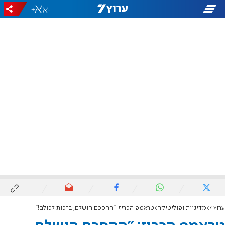
+
-
ערוץ 7
מדיניות ופוליטיקה
טראמפ הכריז: "ההסכם הושלם, ברכות לכולם!"