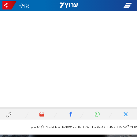
+
-
ערוץ 7
ביטחון
סגירת מעגל: חוסל המחבל שעומר שם טוב אולץ לנשק