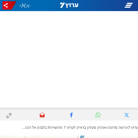
+
-
ערוץ 7
כיפה סרוגה
אהרון סעדון בראיון לערוץ 7: מהשירות בלבנון אל הכנס שמעורר את הלבבות