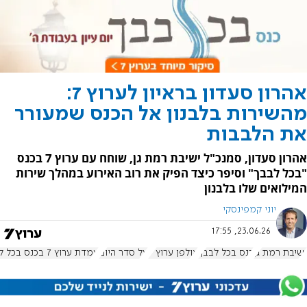
אהרון סעדון בראיון לערוץ 7:
מהשירות בלבנון אל הכנס שמעורר
את הלבבות
אהרון סעדון, סמנכ"ל ישיבת רמת גן, שוחח עם ערוץ 7 בכנס
"בכל לבבך" וסיפר כיצד הפיק את רוב האירוע במהלך שירות
המילואים שלו בלבנון
יוני קמפינסקי
23.06.26, 17:55
ישיבת רמת גן
כנס בכל לבבך
אולפן ערוץ 7
על סדר היום
עמדת ערוץ 7 בכנס בכל לבבך