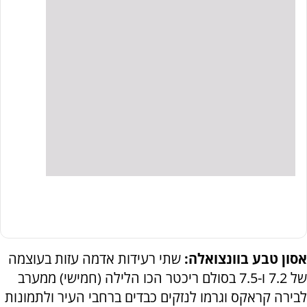
אסון טבע בוונצואלה:
שתי רעידות אדמה עזות בעוצמה
של 7.2 ו-7.5 בסולם ריכטר הכו הלילה (חמישי) ממערב
לבירה קראקס וגרמו לנזקים כבדים ברחבי העיר ולתמונות