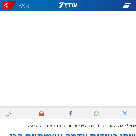
+
-
ערוץ 7
בעולם
שתי רעידות אדמה עוצמתיות הכו בוונצואלה, חשש לאלפי הרוגים