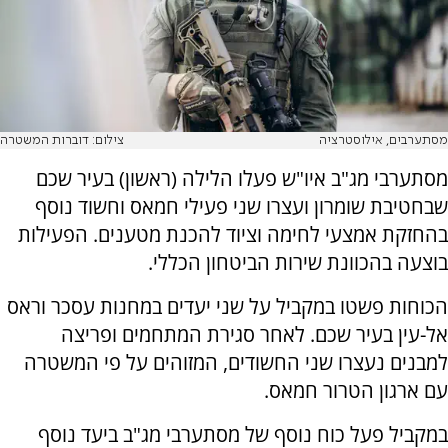
מסתערבים, אילוסטרציה
צילום: דוברות המשטרה
מסתערבי מג"ב איו"ש פעלו הלילה (ראשון) בעיר שכם
שבחטיבת שומרון ועצרו שני פעילי חמאס וחשוד נוסף
בהחזקת אמצעי לחימה וציוד להכנת מטענים. הפעילות
בוצעה בהכוונת שירות הביטחון הכללי.
הכוחות פשטו במקביל על שני יעדים במחנות עסכר וראס
אל-עין בעיר שכם. לאחר סגירת המתחמים ופריצה
למבנים נעצרו שני החשודים, המזוהים על פי המשטרה
עם ארגון הטרור חמאס.
במקביל פעל כוח נוסף של מסתערבי מג"ב ביעד נוסף