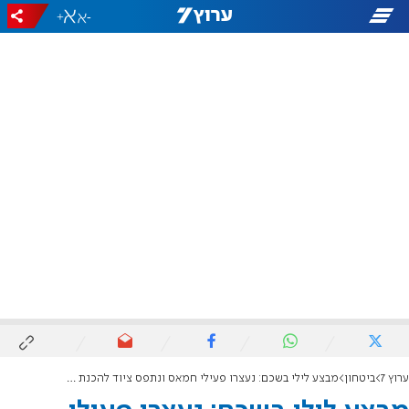
+
-
ערוץ 7
ביטחון
מבצע לילי בשכם: נעצרו פעילי חמאס ונתפס ציוד להכנת מטענים