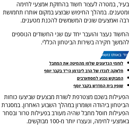
בעיר, במטרה לעצור חשוד בהחזקת אמצעי לחימה
ומטענים. במהלך החיפוש שבוצע במקום אותרו תחמושת
רבה ואמצעים שונים המשמשים להכנת מטענים.
החשוד נעצר והועבר יחד עם שני החשודים הנוספים
להמשך חקירה בשירות הביטחון הכללי.
עוד באותו נושא:
לוחמי הגדעונים שלפו מהמיטה את המחבל
חלאקה לנכדו של הרב ליברמן הי"ד בקבר יוסף
המבוקש נכנע למסתערבים
שופץ בית המדרש בקבר יוסף
הפעילות בשכם מצטרפת לשורת מבצעים שביצעו כוחות
הביטחון ביהודה ושומרון במהלך השבוע האחרון. במסגרת
הפעילות חוסל מחבל שהיה מעורב בפעילות טרור ובסחר
באמצעי לחימה, ונעצרו יותר מ-100 מבוקשים.