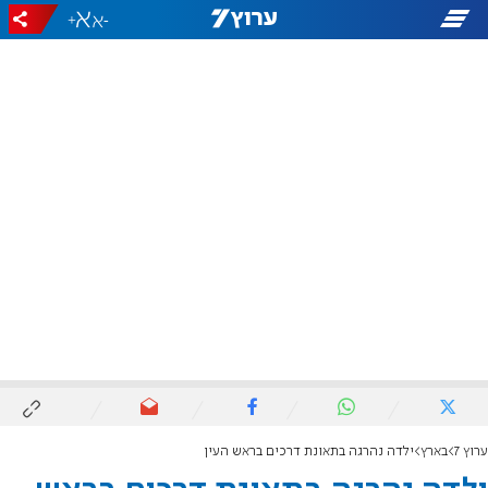
+
-
ערוץ 7
בארץ
ילדה נהרגה בתאונת דרכים בראש העין