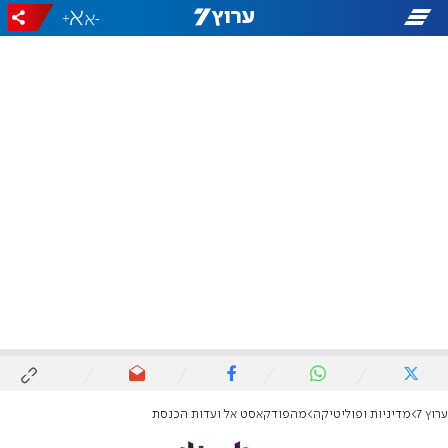
+
-
ערוץ 7
מדיניות ופוליטיקה
מהפודקאסט אל ועדות הכנסת