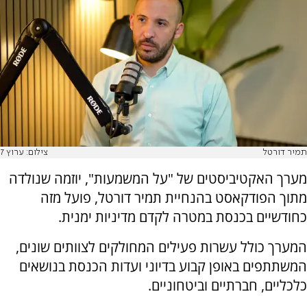
תמיר דורטל
צילום: ערוץ 7
מערך האקטיביסטים של "על המשמעות", יוזמה שנולדה
מתוך הפודקאסט בהנחיית תמיר דורטל, פועל מזה
כחודשיים בכנסת במטרה לקדם מדיניות ימנית.
המערך כולל עשרות פעילים המחולקים לצוותים שונים,
המשתתפים באופן קבוע בדיוני ועדות הכנסת בנושאים
כלכליים, חברתיים וביטחוניים.