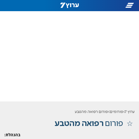
ערוץ 7
פורומים
פורום רפואה מהטבע
פורום
רפואה מהטבע
בהנהלת: