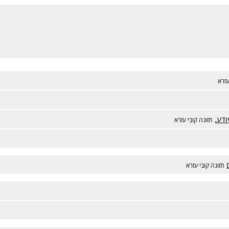
עזרא
ודע.
תזונה קובי עזרא
תזונה קובי עזרא