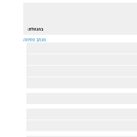
בהנהלת:
מכתב פתיחה