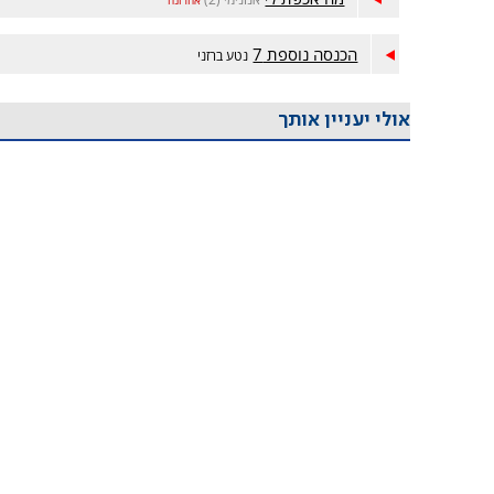
הכנסה נוספת 7
נטע ברזני
אולי יעניין אותך