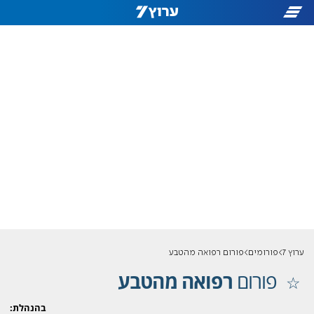
ערוץ 7
פורומים
פורום רפואה מהטבע
פורום
רפואה מהטבע
בהנהלת: