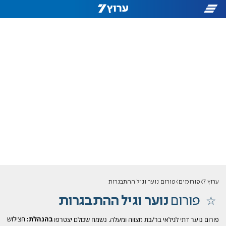
ערוץ 7
פורומים
פורום נוער וגיל ההתבגרות
פורום
נוער וגיל ההתבגרות
בהנהלת:
חצילוש
פורום נוער דתי לגילאי בר/בת מצווה ומעלה. נשמח שכולם יצטרפו