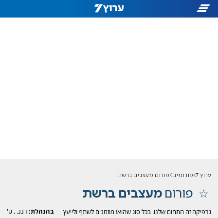
ערוץ 7
פורומים
פורום מעצבים ברשת
פורום
מעצבים ברשת
בהנהלת:
רננ.
,
ט'
גרפיקה זה התחום שלנו. בכל סוג שהוא! מוזמנים לשתף ולייעץ