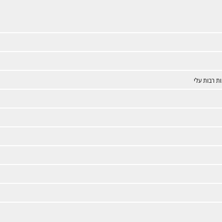
ת רבות עלי