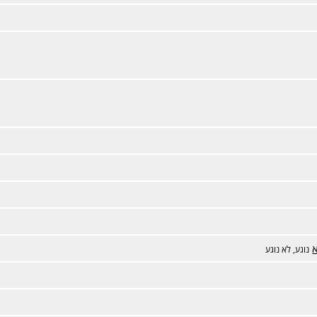
נוגע, לא נוגע