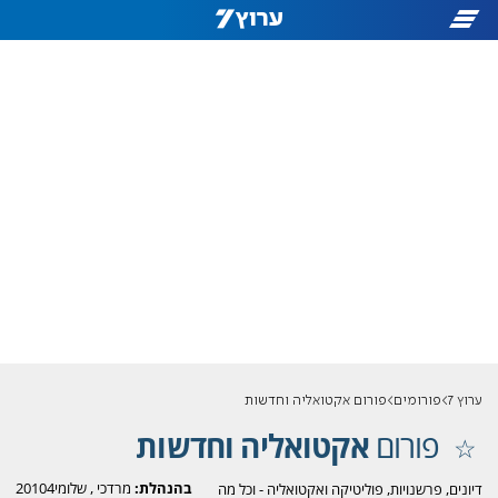
ערוץ 7
פורומים
פורום אקטואליה וחדשות
פורום
אקטואליה וחדשות
בהנהלת:
מרדכי
,
שלומי20104
דיונים, פרשנויות, פוליטיקה ואקטואליה - וכל מה