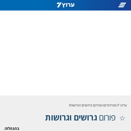
ערוץ 7
פורומים
פורום גרושים וגרושות
פורום
גרושים וגרושות
בהנהלת: