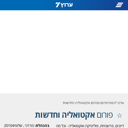
ערוץ 7
פורומים
פורום אקטואליה וחדשות
פורום
אקטואליה וחדשות
בהנהלת:
מרדכי
,
שלומי20104
דיונים, פרשנויות, פוליטיקה ואקטואליה - וכל מה