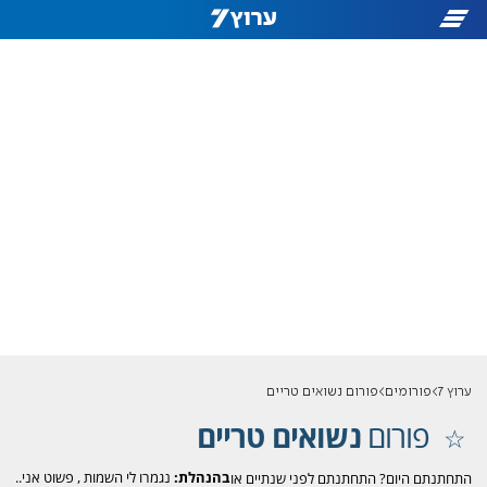
ערוץ 7
פורומים
פורום נשואים טריים
פורום
נשואים טריים
בהנהלת:
נגמרו לי השמות
,
פשוט אני..
התחתנתם היום? התחתנתם לפני שנתיים או