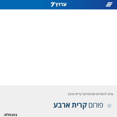
ערוץ 7
פורומים
פורום קרית ארבע
פורום
קרית ארבע
בהנהלת: