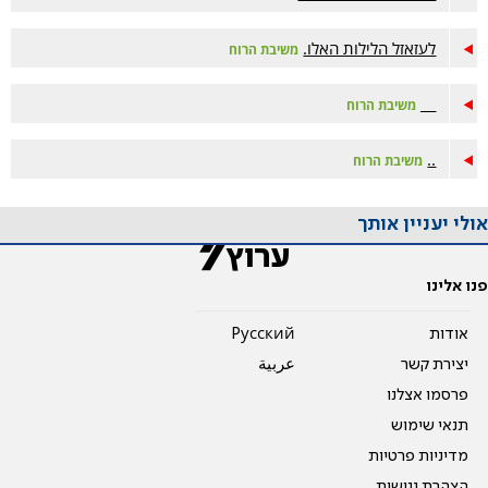
לעזאזל הלילות האלו.
משיבת הרוח
__
משיבת הרוח
..
משיבת הרוח
אולי יעניין אותך
פנו אלינו
אודות
Pусский
יצירת קשר
عربية
פרסמו אצלנו
תנאי שימוש
מדיניות פרטיות
הצהרת נגישות