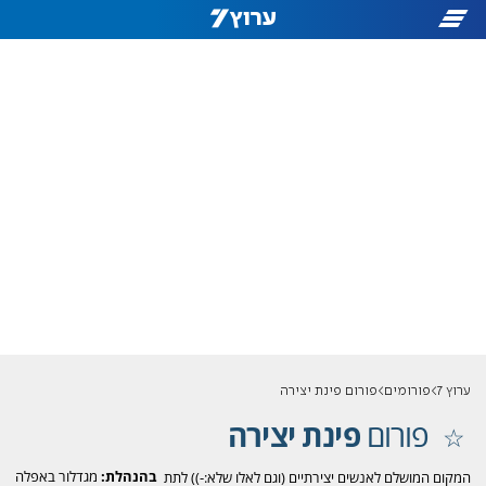
ערוץ 7
פורומים
פורום פינת יצירה
פורום
פינת יצירה
בהנהלת:
מגדלור באפלה
המקום המושלם לאנשים יצירתיים (וגם לאלו שלא:-)) לתת