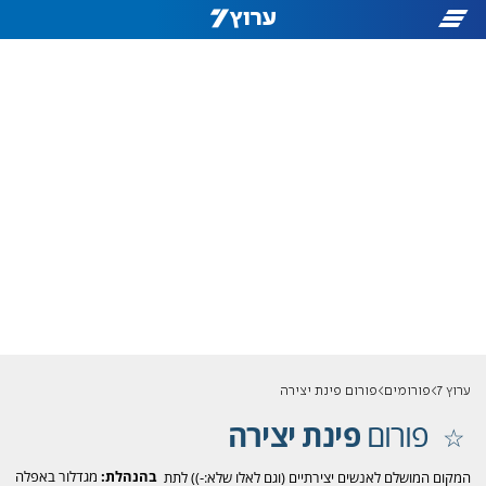
ערוץ 7
פורומים
פורום פינת יצירה
פורום
פינת יצירה
בהנהלת:
מגדלור באפלה
המקום המושלם לאנשים יצירתיים (וגם לאלו שלא:-)) לתת