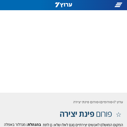
ערוץ 7
פורומים
פורום פינת יצירה
פורום
פינת יצירה
בהנהלת:
מגדלור באפלה
המקום המושלם לאנשים יצירתיים (וגם לאלו שלא:-)) לתת