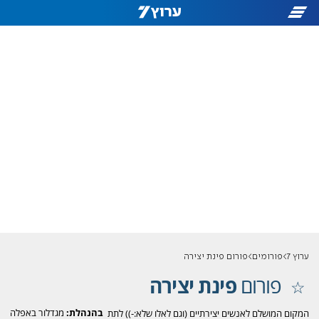
ערוץ 7
פורומים
פורום פינת יצירה
פורום
פינת יצירה
בהנהלת:
מגדלור באפלה
המקום המושלם לאנשים יצירתיים (וגם לאלו שלא:-)) לתת