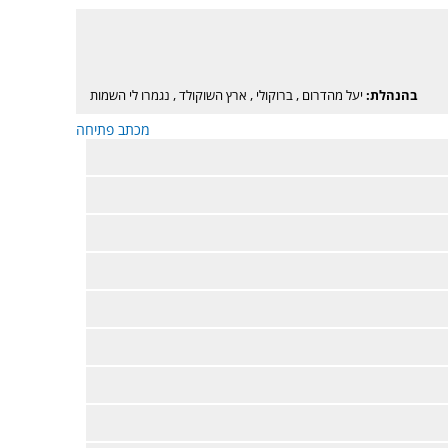
בהנהלת:
יעל מהדרום
,
ברוקולי
,
ארץ השוקולד
,
נגמרו לי השמות
מכתב פתיחה