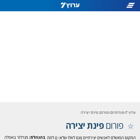
ערוץ 7
פורומים
פורום פינת יצירה
פורום
פינת יצירה
בהנהלת:
מגדלור באפלה
המקום המושלם לאנשים יצירתיים (וגם לאלו שלא:-)) לתת