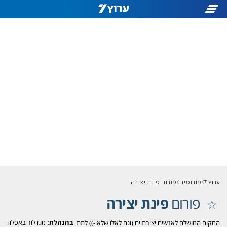
ערוץ 7
פורומים
פורום פינת יצירה
פורום
פינת יצירה
בהנהלת:
מגדלור באפלה
המקום המושלם לאנשים יצירתיים (וגם לאלו שלא:-)) לתת