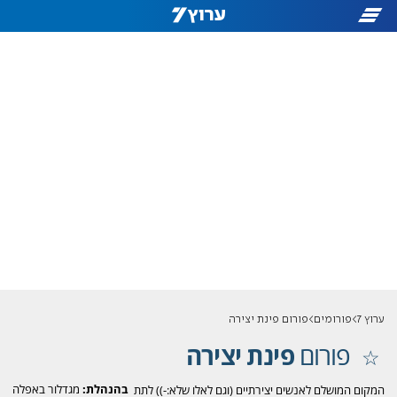
ערוץ 7
פורומים
פורום פינת יצירה
פורום
פינת יצירה
בהנהלת:
מגדלור באפלה
המקום המושלם לאנשים יצירתיים (וגם לאלו שלא:-)) לתת