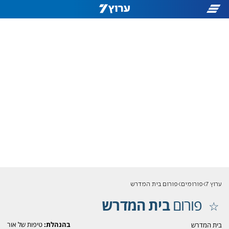
ערוץ 7
פורומים
פורום בית המדרש
פורום
בית המדרש
בהנהלת:
טיפות של אור
בית המדרש