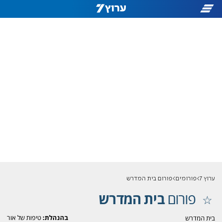
ערוץ 7
פורומים
פורום בית המדרש
פורום
בית המדרש
בהנהלת:
טיפות של אור
בית המדרש