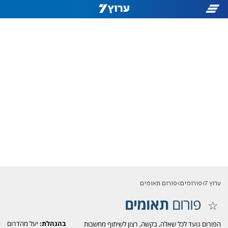
ערוץ 7
פורומים
פורום תאומים
פורום
תאומים
בהנהלת:
יעל מהדרום
הפורום נועד לכל שאלה, בקשה, רצון לשיתוף מחשבות