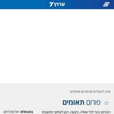
ערוץ 7
פורומים
פורום תאומים
פורום
תאומים
בהנהלת:
יעל מהדרום
הפורום נועד לכל שאלה, בקשה, רצון לשיתוף מחשבות