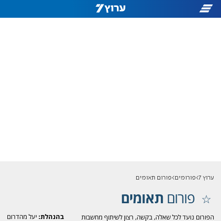
ערוץ 7
פורומים
פורום תאומים
פורום
תאומים
בהנהלת:
יעל מהדרום
הפורום נועד לכל שאלה, בקשה, רצון לשיתוף מחשבות