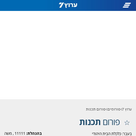
ערוץ 7
פורומים
פורום תכנות
פורום
תכנות
בהנהלת:
11111
,
משה
בעבר: כלכלת הבית היהודי