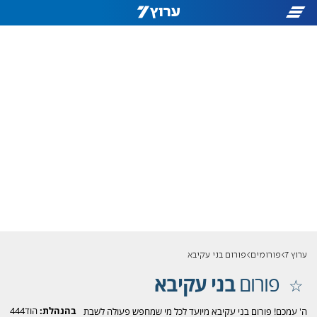
ערוץ 7
פורומים
פורום בני עקיבא
פורום
בני עקיבא
בהנהלת:
הוד444
ה' עמכם! פורום בני עקיבא מיועד לכל מי שמחפש פעולה לשבת