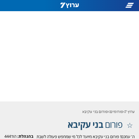
ערוץ 7
פורומים
פורום בני עקיבא
פורום
בני עקיבא
בהנהלת:
הוד444
ה' עמכם! פורום בני עקיבא מיועד לכל מי שמחפש פעולה לשבת