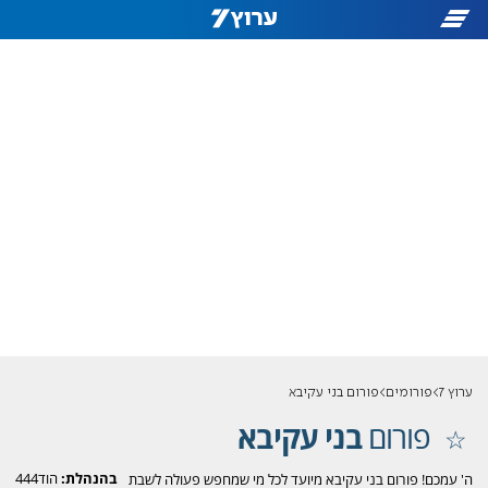
ערוץ 7
פורומים
פורום בני עקיבא
פורום
בני עקיבא
בהנהלת:
הוד444
ה' עמכם! פורום בני עקיבא מיועד לכל מי שמחפש פעולה לשבת