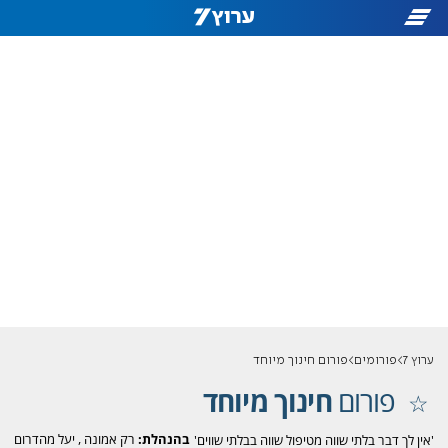
ערוץ 7
פורומים
פורום חינוך מיוחד
פורום
חינוך מיוחד
בהנהלת:
רק אמונה
,
יעל מהדרום
'אין לך דבר בלתי שווה מטיפול שווה בבלתי שווים'