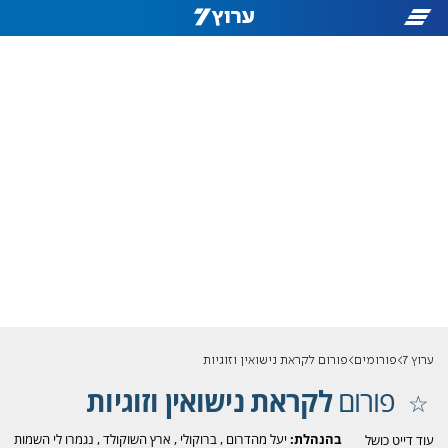
ערוץ 7
פורומים
פורום לקראת נישואין וזוגיות
פורום
לקראת נישואין וזוגיות
בהנהלת:
יעל מהדרום
,
ברוקולי
,
ארץ השוקולד
,
נגמרו לי השמות
עוד דייט כושל