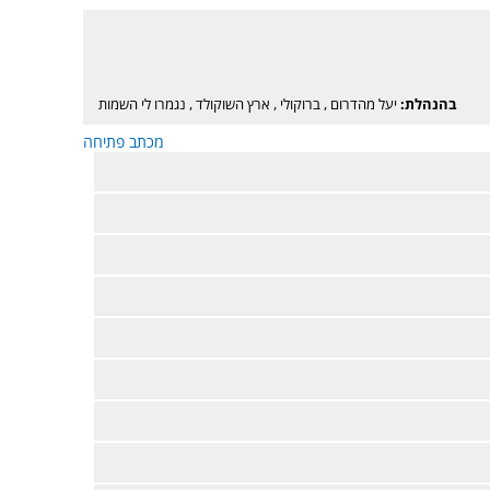
בהנהלת:
יעל מהדרום
,
ברוקולי
,
ארץ השוקולד
,
נגמרו לי השמות
מכתב פתיחה